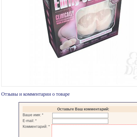
Отзывы и комментарии о товаре
Оставьте Ваш комментарий:
Ваше имя:
*
E-mail:
*
Комментарий:
*