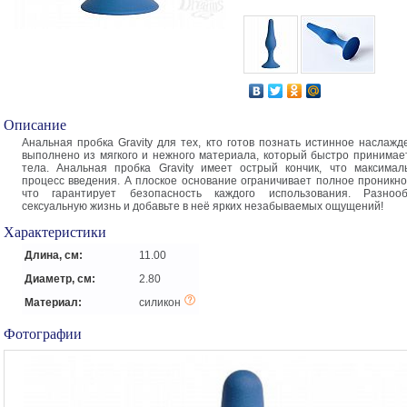
Описание
Анальная пробка Gravity для тех, кто готов познать истинное наслажд
выполнено из мягкого и нежного материала, который быстро принимае
тела. Анальная пробка Gravity имеет острый кончик, что максимал
процесс введения. А плоское основание ограничивает полное проникно
что гарантирует безопасность каждого использования. Разноо
сексуальную жизнь и добавьте в неё ярких незабываемых ощущений!
Характеристики
Длина, см:
11.00
Диаметр, см:
2.80
Материал:
силикон
Фотографии