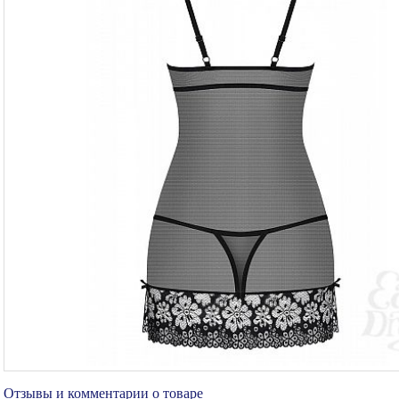
Отзывы и комментарии о товаре