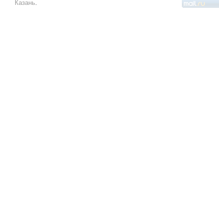
Казань
.