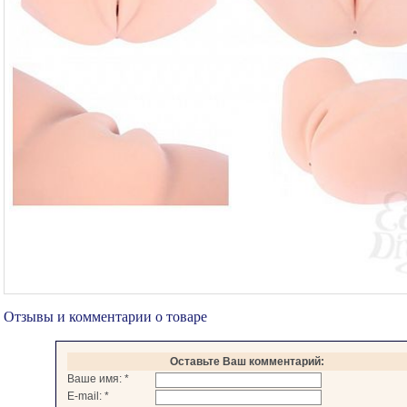
Отзывы и комментарии о товаре
Оставьте Ваш комментарий:
Ваше имя:
*
E-mail:
*