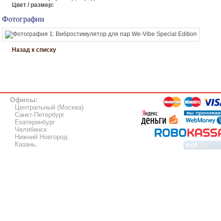
Цвет / размер:
Фотографии
Назад к списку
Офисы:
Центральный (Москва)
Санкт-Петербург
Екатеринбург
Челябинск
Нижний Новгород
Казань
.