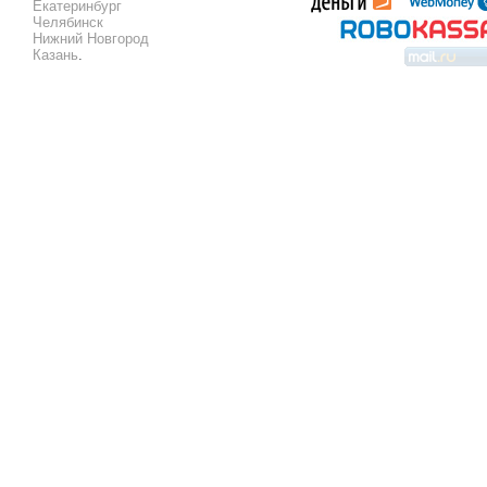
Екатеринбург
Челябинск
Нижний Новгород
Казань
.