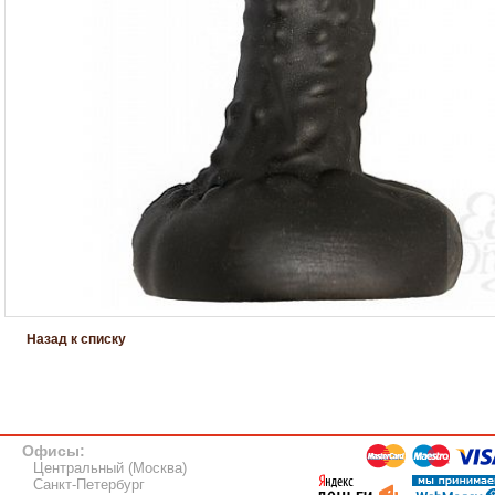
Назад к списку
Офисы:
Центральный (Москва)
Санкт-Петербург