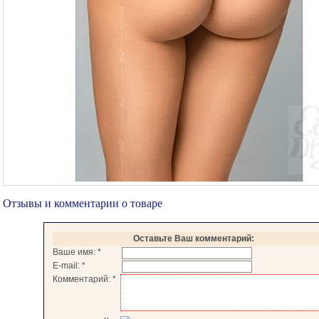
Отзывы и комментарии о товаре
Оставьте Ваш комментарий:
Ваше имя:
*
E-mail:
*
Комментарий:
*