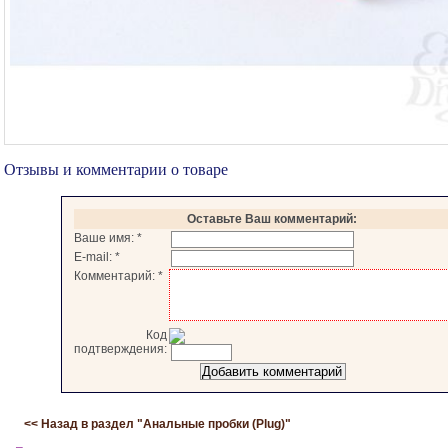
Отзывы и комментарии о товаре
Оставьте Ваш комментарий:
Ваше имя:
*
E-mail:
*
Комментарий:
*
Код
подтверждения:
<< Назад в раздел "
Анальные пробки (Plug)
"