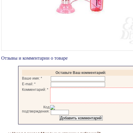
Отзывы и комментарии о товаре
Оставьте Ваш комментарий:
Ваше имя:
*
E-mail:
*
Комментарий:
*
Код
подтверждения: