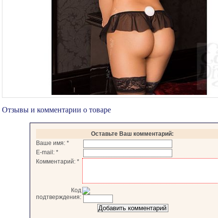
Отзывы и комментарии о товаре
Оставьте Ваш комментарий:
Ваше имя:
*
E-mail:
*
Комментарий:
*
Код
подтверждения: