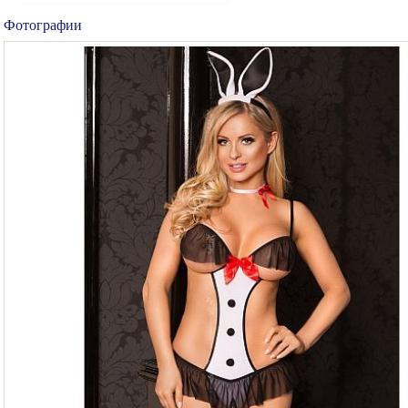
Фотографии