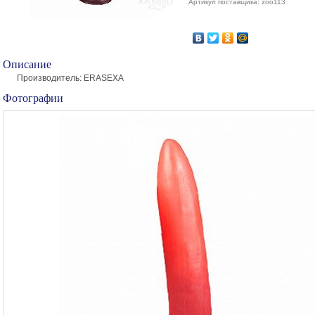
Артикул поставщика: zoo113
Описание
Производитель: ERASEXA
Фотографии