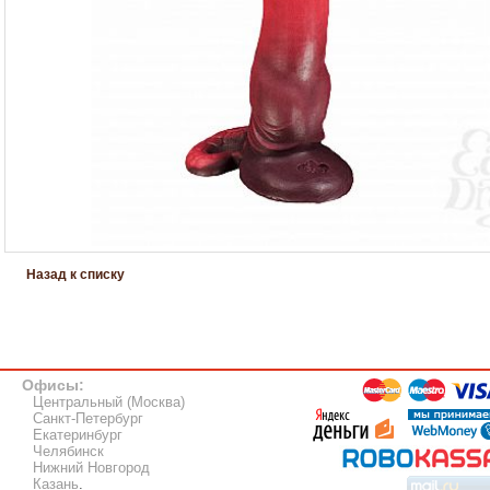
Назад к списку
Офисы:
Центральный (Москва)
Санкт-Петербург
Екатеринбург
Челябинск
Нижний Новгород
Казань
.