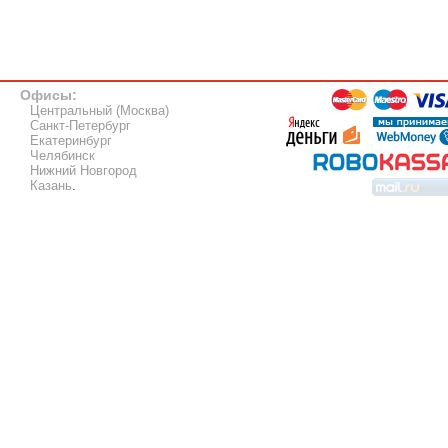
Офисы:
Центральный (Москва)
Санкт-Петербург
Екатеринбург
Челябинск
Нижний Новгород
Казань
.