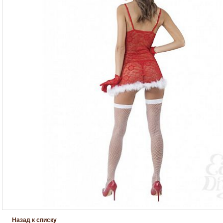
Назад к списку