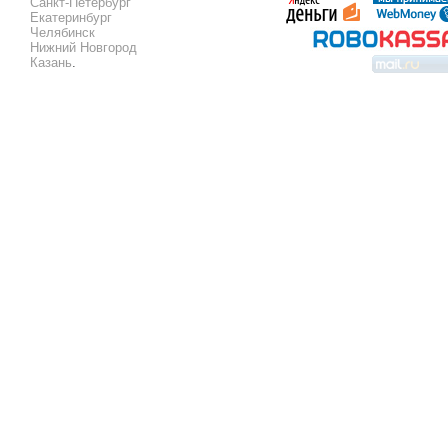
Санкт-Петербург
Екатеринбург
Челябинск
Нижний Новгород
Казань
.