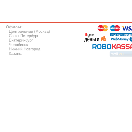
Офисы:
Центральный (Москва)
Санкт-Петербург
Екатеринбург
Челябинск
Нижний Новгород
Казань
.