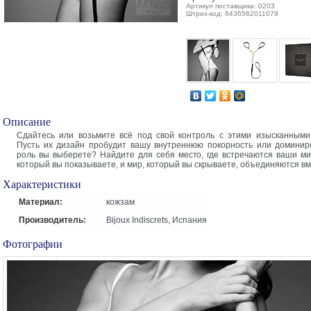
Артикул поставщика: 0203
Штрих-код: 8436562011079
Описание
Сдайтесь или возьмите всё под свой контроль с этими изысканными
Пусть их дизайн пробудит вашу внутреннюю покорность или доминир
роль вы выберете? Найдите для себя место, где встречаются ваши ми
который вы показываете, и мир, который вы скрываете, объединяются вм
Характеристики
Материал:
кожзам
Производитель:
Bijoux Indiscrets, Испания
Фотографии