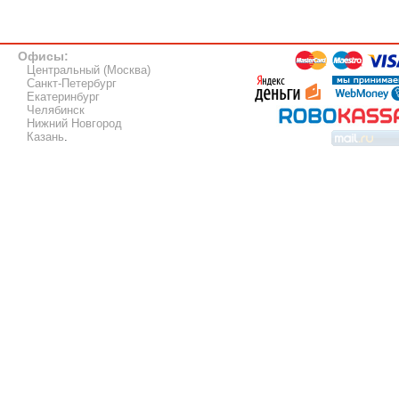
Офисы:
Центральный (Москва)
Санкт-Петербург
Екатеринбург
Челябинск
Нижний Новгород
Казань
.