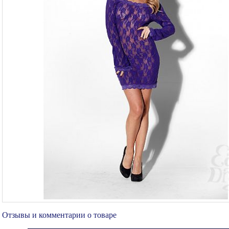
Отзывы и комментарии о товаре