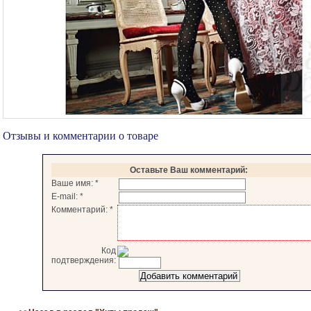
Отзывы и комментарии о товаре
Оставьте Ваш комментарий:
Ваше имя:
*
E-mail:
*
Комментарий:
*
Код
подтверждения: