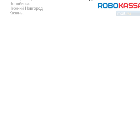
Челябинск
Нижний Новгород
Казань
.