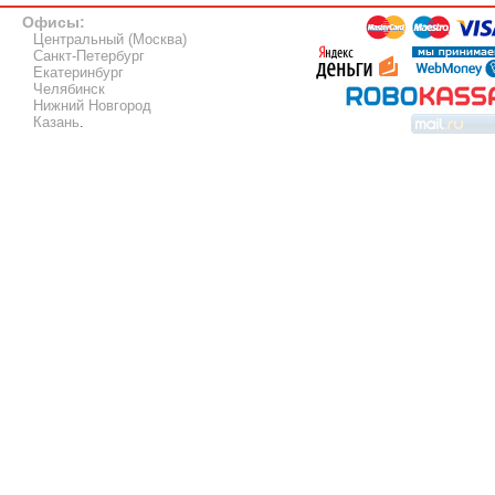
Офисы:
Центральный (Москва)
Санкт-Петербург
Екатеринбург
Челябинск
Нижний Новгород
Казань
.