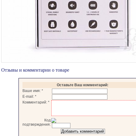
Отзывы и комментарии о товаре
Оставьте Ваш комментарий:
Ваше имя:
*
E-mail:
*
Комментарий:
*
Код
подтверждения: