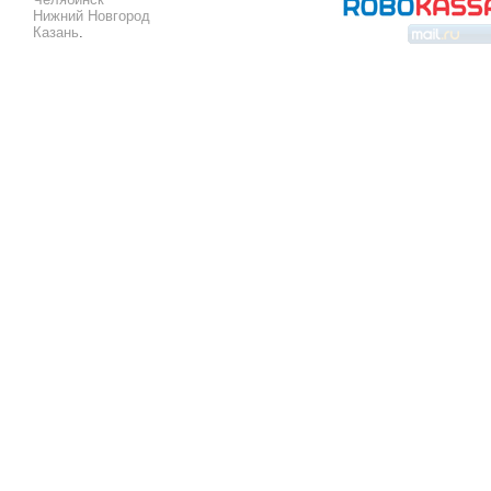
Нижний Новгород
Казань
.