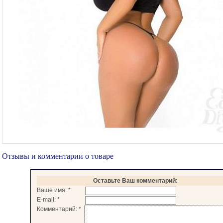
Отзывы и комментарии о товаре
Оставьте Ваш комментарий:
Ваше имя:
*
E-mail:
*
Комментарий:
*