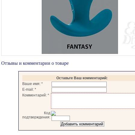
Отзывы и комментарии о товаре
Оставьте Ваш комментарий:
Ваше имя:
*
E-mail:
*
Комментарий:
*
Код
подтверждения: