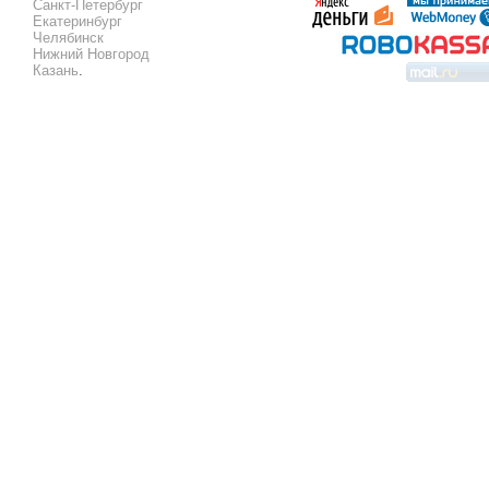
Санкт-Петербург
Екатеринбург
Челябинск
Нижний Новгород
Казань
.