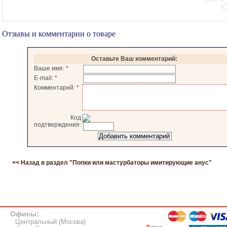
Отзывы и комментарии о товаре
Оставьте Ваш комментарий:
Ваше имя:
*
E-mail:
*
Комментарий:
*
Код
подтверждения:
<< Назад в раздел "
Попки или мастурбаторы имитирующие анус
"
Офисы:
Центральный (Москва)