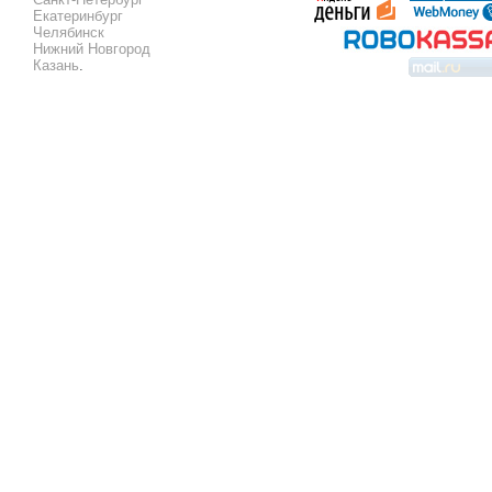
Екатеринбург
Челябинск
Нижний Новгород
Казань
.