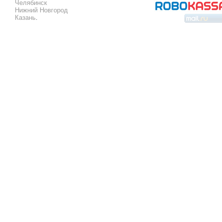
Челябинск
Нижний Новгород
Казань
.