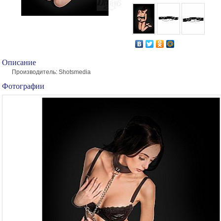
Описание
Производитель: Shotsmedia
Фотографии