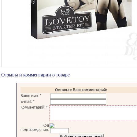
Отзывы и комментарии о товаре
Оставьте Ваш комментарий:
Ваше имя:
*
E-mail:
*
Комментарий:
*
Код
подтверждения: