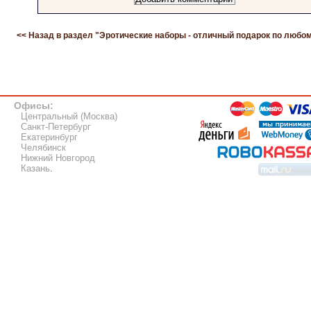
<< Назад в раздел "
Эротические наборы - отличный подарок по любом
Офисы:
Центральный (Москва)
Санкт-Петербург
Екатеринбург
Челябинск
Нижний Новгород
Казань
.