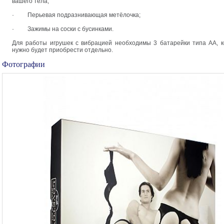
вашего тела;
·
Перьевая подразнивающая метёлочка;
·
Зажимы на соски с бусинками.
Для работы игрушек с вибрацией необходимы 3 батарейки типа АА, 
нужно будет приобрести отдельно.
Фотографии