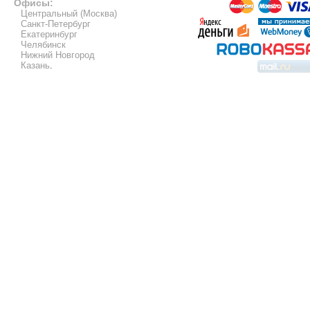
Офисы:
Центральный (Москва)
Санкт-Петербург
Екатеринбург
Челябинск
Нижний Новгород
Казань
.