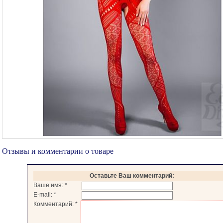
Отзывы и комментарии о товаре
Оставьте Ваш комментарий:
Ваше имя:
*
E-mail:
*
Комментарий:
*