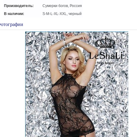
Производитель:
Сумерки богов, Россия
В наличии:
S-M-L-XL-XXL, черный
отографии