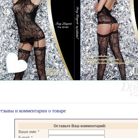
тзывы и комментарии о товаре
Оставьте Ваш комментарий:
Ваше имя:
*
E-mail:
*