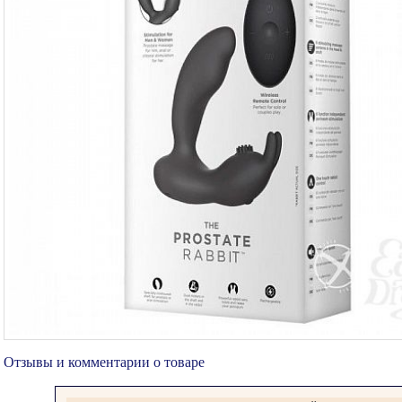
Отзывы и комментарии о товаре