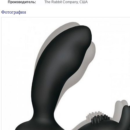
Производитель:
The Rabbit Company, США
Фотографии