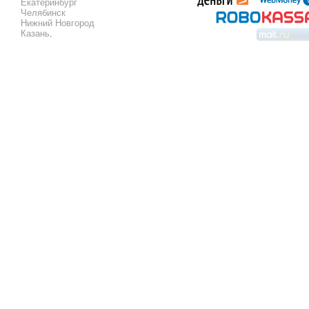
Екатеринбург
Челябинск
Нижний Новгород
Казань
.