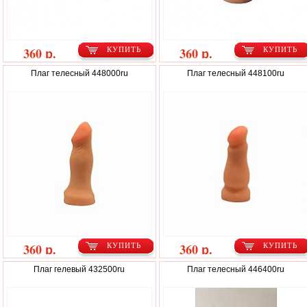
360 р.
360 р.
КУПИТЬ
КУПИТЬ
Плаг телесный 448000ru
Плаг телесный 448100ru
360 р.
360 р.
КУПИТЬ
КУПИТЬ
Плаг гелевый 432500ru
Плаг телесный 446400ru