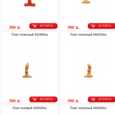
300 р.
300 р.
КУПИТЬ
КУПИТЬ
Плаг телесный 442800ru
Плаг телесный 446200ru
300 р.
300 р.
КУПИТЬ
КУПИТЬ
Плаг гелевый 436500ru
Плаг телесный 446500ru