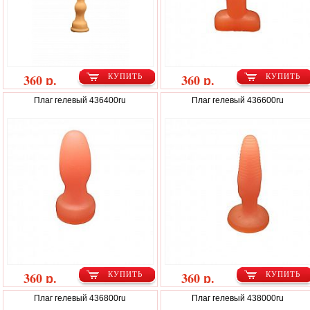
360 р.
360 р.
КУПИТЬ
КУПИТЬ
Плаг гелевый 436400ru
Плаг гелевый 436600ru
360 р.
360 р.
КУПИТЬ
КУПИТЬ
Плаг гелевый 436800ru
Плаг гелевый 438000ru