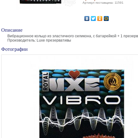
Артикул поставщика: 11591
Описание
Вибрационное кольцо из эластичного силикона, с батарейкой + 1 презер
Производитель: Luxe презервативы
Фотографии