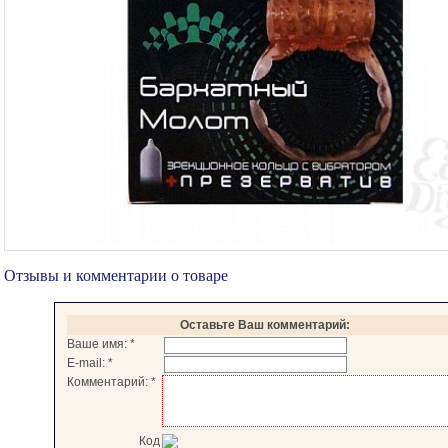
Отзывы и комментарии о товаре
Оставьте Ваш комментарий:
Ваше имя:
*
E-mail:
*
Комментарий:
*
Код