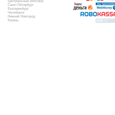
Центральный (Москва)
Санкт-Петербург
Екатеринбург
Челябинск
Нижний Новгород
Казань
.