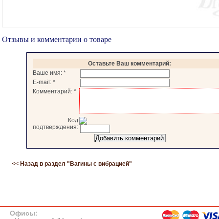
Отзывы и комментарии о товаре
Оставьте Ваш комментарий:
Ваше имя:
*
E-mail:
*
Комментарий:
*
Код
подтверждения:
<< Назад в раздел "
Вагины с вибрацией
"
Офисы: