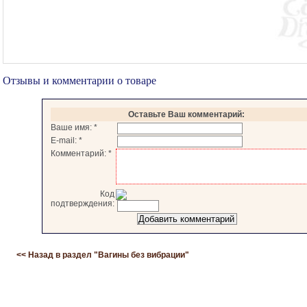
Отзывы и комментарии о товаре
Оставьте Ваш комментарий:
Ваше имя:
*
E-mail:
*
Комментарий:
*
Код
подтверждения:
<< Назад в раздел "
Вагины без вибрации
"