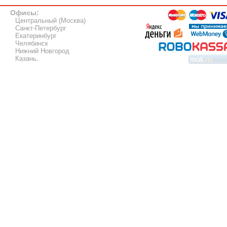
Офисы:
Центральный (Москва)
Санкт-Петербург
Екатеринбург
Челябинск
Нижний Новгород
Казань
.