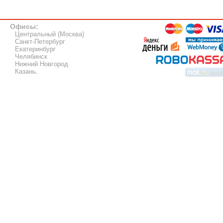
Офисы:
Центральный (Москва)
Санкт-Петербург
Екатеринбург
Челябинск
Нижний Новгород
Казань
.