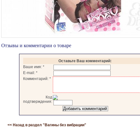
Отзывы и комментарии о товаре
Оставьте Ваш комментарий:
Ваше имя:
*
E-mail:
*
Комментарий:
*
Код
подтверждения:
<< Назад в раздел "
Вагины без вибрации
"